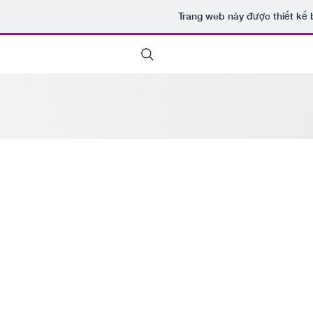
Trang web này được thiết kế 